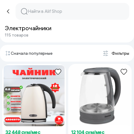
Электрочайники
115 товаров
Сначала популярные
Фильтры
32 448 сум/мес
12 104 сум/мес