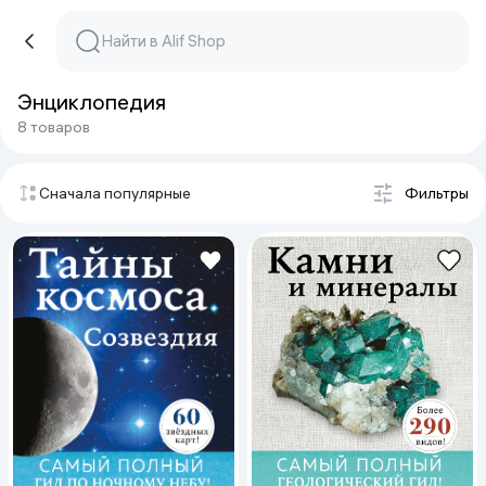
Энциклопедия
8 товаров
Сначала популярные
Фильтры