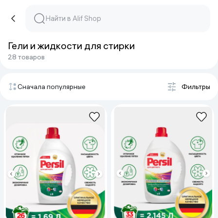
Гели и жидкости для стирки
28 товаров
Сначала популярные
Фильтры