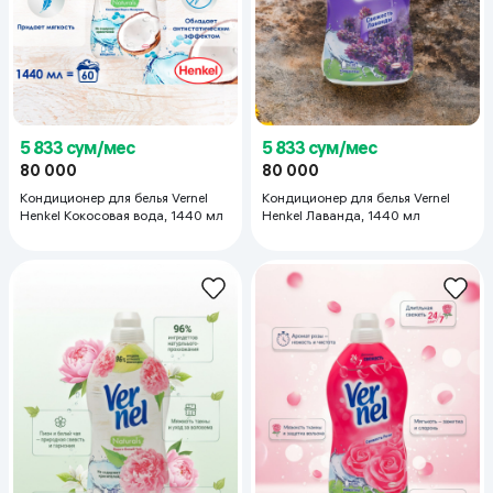
5 833 сум/мес
5 833 сум/мес
80 000
80 000
Кондиционер для белья Vernel
Кондиционер для белья Vernel
Henkel Кокосовая вода, 1440 мл
Henkel Лаванда, 1440 мл