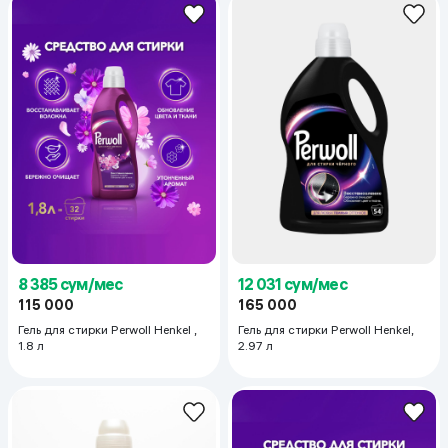
8 385 сум/мес
12 031 сум/мес
115 000
165 000
Гель для стирки Perwoll Henkel ,
Гель для стирки Perwoll Henkel,
1.8 л
2.97 л