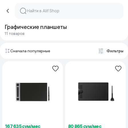
Графические планшеты
11 товаров
Сначала популярные
Фильтры
167 635 сум/мес
80 865 сум/мес