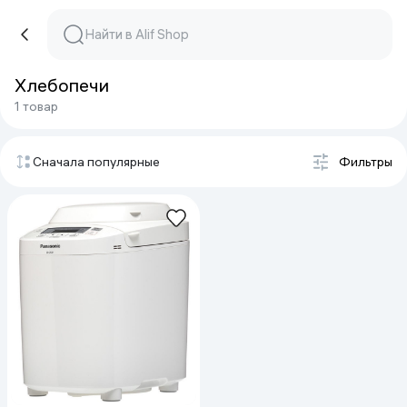
Хлебопечи
1 товар
Сначала популярные
Фильтры