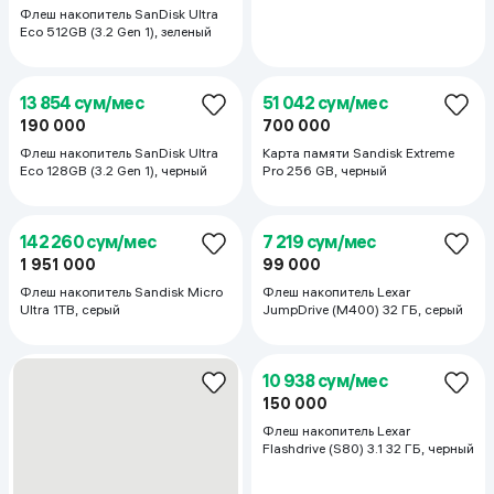
Флеш накопитель SanDisk Ultra
Флеш накопитель SanDisk Ultra
Eco 512GB (3.2 Gen 1), зеленый
Eco 256GB (3.2 Gen 1), зеленый
13 854 сум/мес
51 042 сум/мес
190 000
700 000
Флеш накопитель SanDisk Ultra
Карта памяти Sandisk Extreme
Eco 128GB (3.2 Gen 1), черный
Pro 256 GB, черный