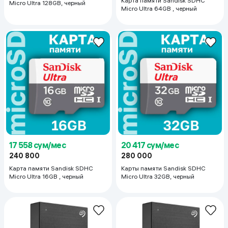
Micro Ultra 128GB, черный
Micro Ultra 64GB , черный
17 558 сум/мес
20 417 сум/мес
240 800
280 000
Карта памяти Sandisk SDHC
Карты памяти Sandisk SDHC
Micro Ultra 16GB , черный
Micro Ultra 32GB, черный