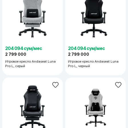
204 094 сум/мес
204 094 сум/мес
2 799 000
2 799 000
Игровое кресло Andaseat Luna
Игровое кресло Andaseat Luna
Pro L, серый
Pro L, черный