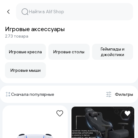
Игровые аксессуары
273 товара
Геймпады и
Игровые кресла
Игровые столы
джойстики
Игровые мыши
Сначала популярные
Фильтры