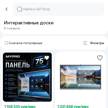
Интерактивные доски
6 товаров
Сначала популярные
Фильтры
1 108 333 сум/мес
1 331 458 сум/мес