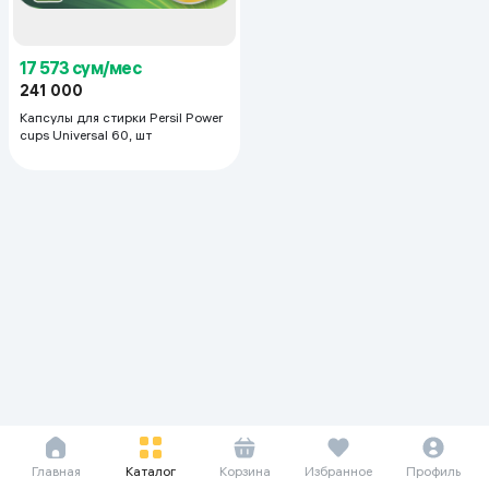
17 573 сум/мес
241 000
Капсулы для стирки Persil Power
cups Universal 60, шт
Главная
Каталог
Корзина
Избранное
Профиль