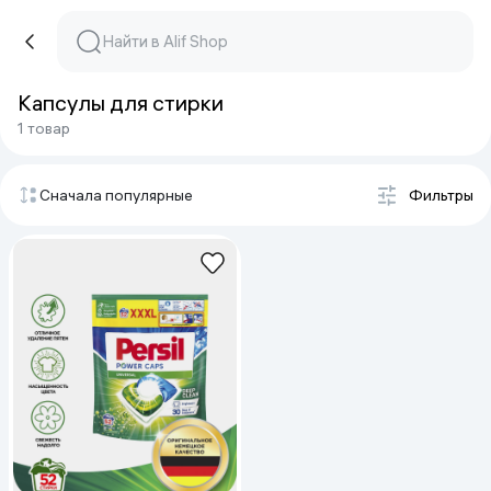
Капсулы для стирки
1 товар
Сначала популярные
Фильтры