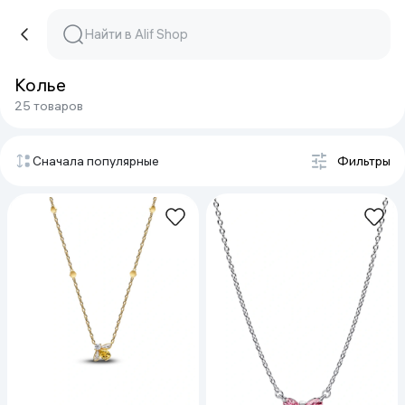
Колье
25 товаров
Сначала популярные
Фильтры