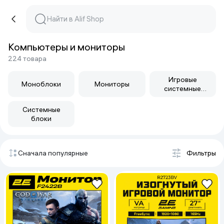
Компьютеры и мониторы
224 товара
Игровые
Моноблоки
Мониторы
системные
блоки
Системные
блоки
Сначала популярные
Фильтры