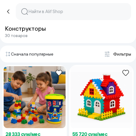
Конструкторы
30 товаров
Сначала популярные
Фильтры
28 333 сум/мес
55 720 сум/мес