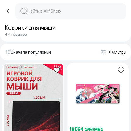
Коврики для мыши
47 товаров
Сначала популярные
Фильтры
18 594 сум/мес