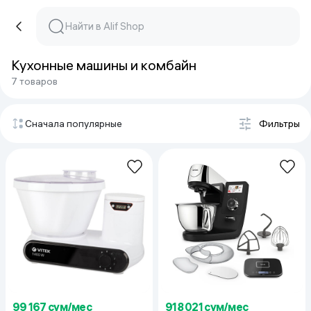
Кухонные машины и комбайн
7 товаров
Сначала популярные
Фильтры
99 167 сум/мес
918 021 сум/мес