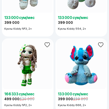
133 000 сум/мес
133 000 сум/мес
399 000
399 000
Куклы Kiddy №3, 2+
Куклы Kiddy 554, 2+
166 333 сум/мес
133 000 сум/мес
499 000
620 000
399 000
499 000
Куклы Kiddy №2, 2+
Куклы Kiddy 666, 2+