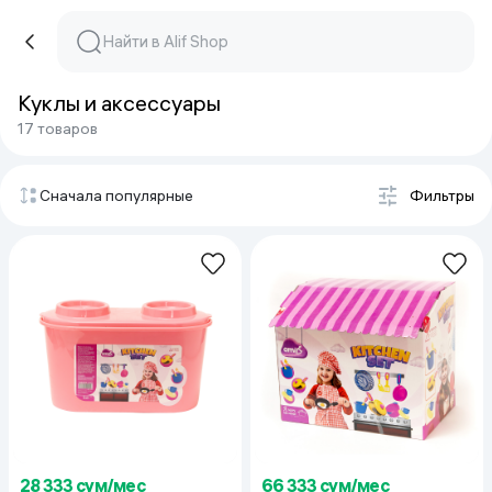
Куклы и аксессуары
17 товаров
Сначала популярные
Фильтры
28 333 сум/мес
66 333 сум/мес