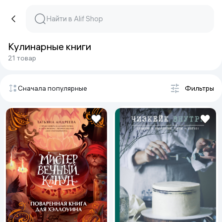
Кулинарные книги
21 товар
Сначала популярные
Фильтры