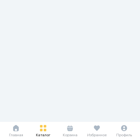
Главная
Каталог
Корзина
Избранное
Профиль