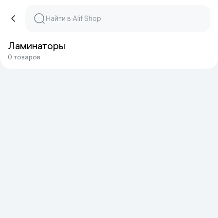
Ламинаторы
0 товаров