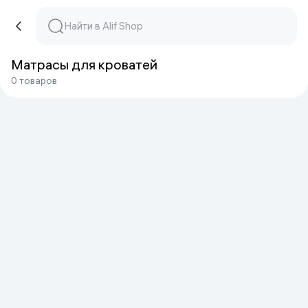
Матрасы для кроватей
0 товаров