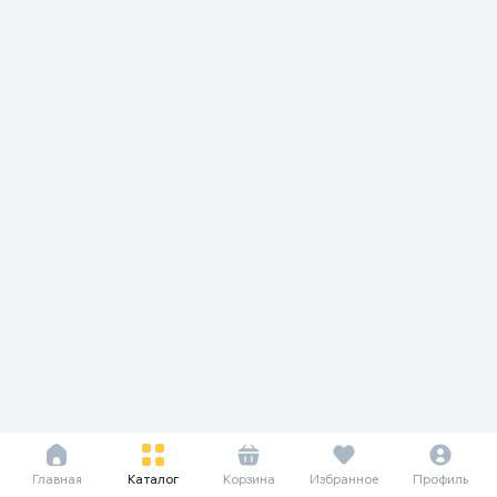
Главная
Каталог
Корзина
Избранное
Профиль