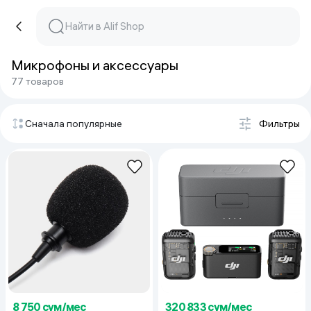
Микрофоны и аксессуары
77 товаров
Сначала популярные
Фильтры
8 750 сум/мес
320 833 сум/мес