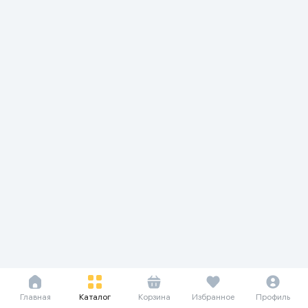
Главная
Каталог
Корзина
Избранное
Профиль