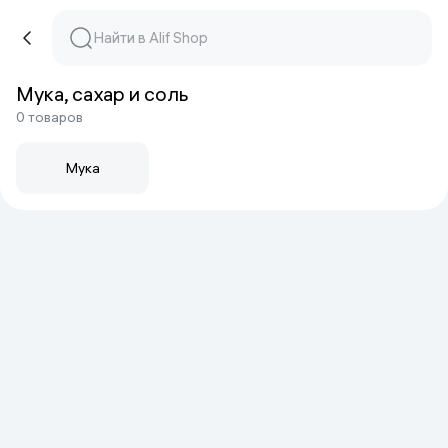
Мука, сахар и соль
0 товаров
Мука