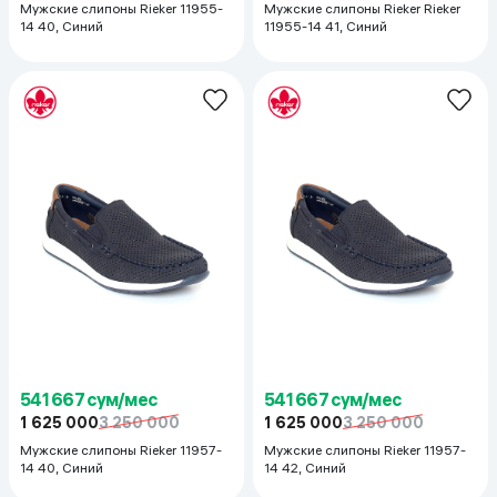
Мужские слипоны Rieker 11955-
Мужские слипоны Rieker Rieker
14 40, Синий
11955-14 41, Синий
541 667 сум/мес
541 667 сум/мес
1 625 000
3 250 000
1 625 000
3 250 000
Мужские слипоны Rieker 11957-
Мужские слипоны Rieker 11957-
14 40, Синий
14 42, Синий