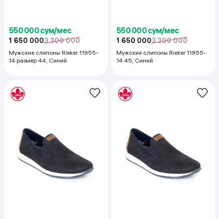
550 000 сум/мес
550 000 сум/мес
1 650 000
3 300 000
1 650 000
3 300 000
Мужские слипоны Rieker 11955-
Мужские слипоны Rieker 11955-
14 размер 44, Синий
14 45, Синий