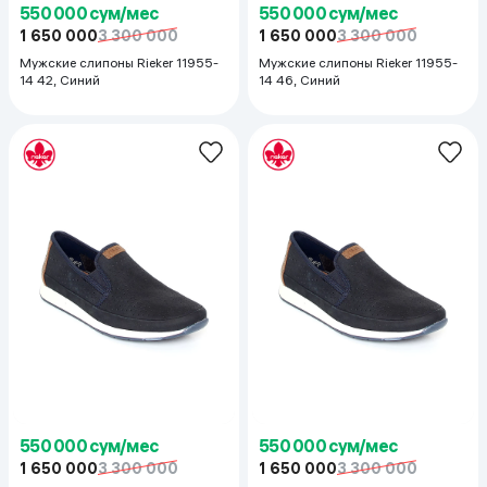
550 000 сум/мес
550 000 сум/мес
1 650 000
3 300 000
1 650 000
3 300 000
Мужские слипоны Rieker 11955-
Мужские слипоны Rieker 11955-
14 42, Синий
14 46, Синий
550 000 сум/мес
550 000 сум/мес
1 650 000
3 300 000
1 650 000
3 300 000