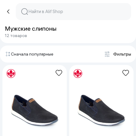
Мужские слипоны
12 товаров
Сначала популярные
Фильтры