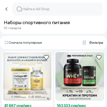
Наборы спортивного питания
10 товаров
Сначала популярные
Фильтры
81 667 сум/мес
163 333 сум/мес