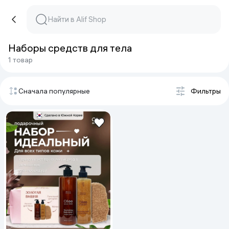
Наборы средств для тела
1 товар
Сначала популярные
Фильтры