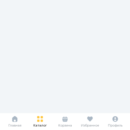
Главная
Каталог
Корзина
Избранное
Профиль