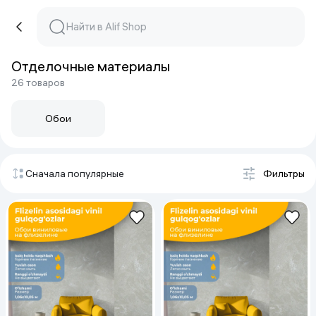
Отделочные материалы
26 товаров
Обои
Сначала популярные
Фильтры