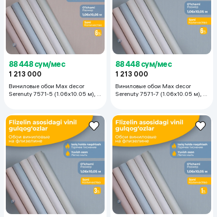
88 448 сум/мес
88 448 сум/мес
1 213 000
1 213 000
Виниловые обои Max decor
Виниловые обои Max decor
Serenuty 7571-5 (1.06х10.05 м), 6
Serenuty 7571-7 (1.06х10.05 м), 6
рулонов
рулонов