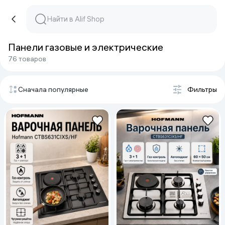
Панели газовые и электрические
76 товаров
Сначала популярные
Фильтры