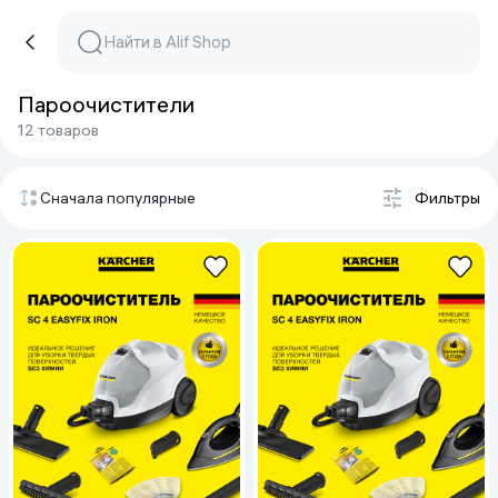
Пароочистители
12 товаров
Сначала популярные
Фильтры