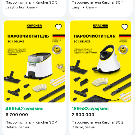
Пароочистители Karcher SC 5
Пароочистители Karcher SC 4
EasyFix Iron, белый
EasyFix, белый
488 542 сум/мес
189 583 сум/мес
6 700 000
2 600 000
Пароочистители Karcher SC 4
Пароочистители Karcher SC 2
Deluxe, белый
Deluxe, белый