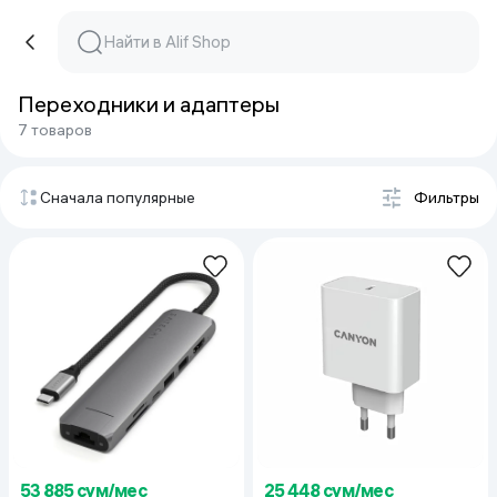
Переходники и адаптеры
7 товаров
Сначала популярные
Фильтры
53 885 сум/мес
25 448 сум/мес