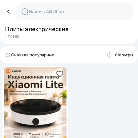
Плиты электрические
1 товар
Сначала популярные
Фильтры