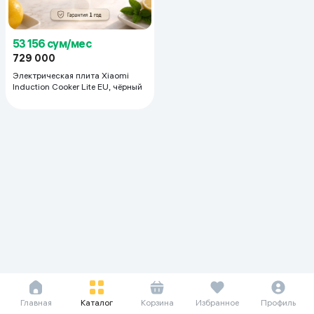
53 156 сум/мес
729 000
Электрическая плита Xiaomi
Induction Cooker Lite EU, чёрный
Главная
Каталог
Корзина
Избранное
Профиль