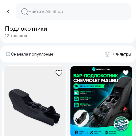
Подлокотники
12 товаров
Сначала популярные
Фильтры