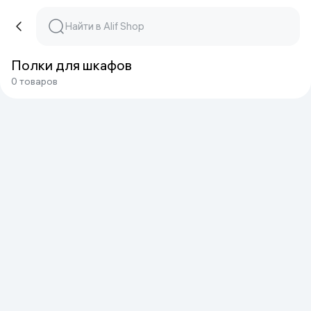
Полки для шкафов
0 товаров