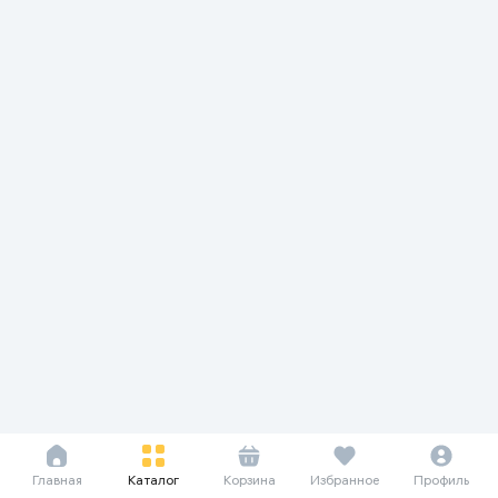
Главная
Каталог
Корзина
Избранное
Профиль