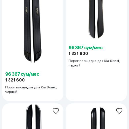
96 367 сум/мес
1 321 600
Порог площадка для Kia Sonet,
черный
96 367 сум/мес
1 321 600
Порог площадка для Kia Sonet,
черный