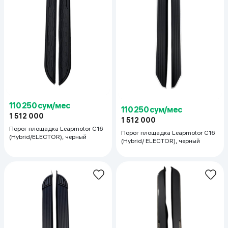
110 250 сум/мес
110 250 сум/мес
1 512 000
1 512 000
Порог площадка Leapmotor C16
Порог площадка Leapmotor C16
(Hybrid/ELECTOR), черный
(Hybrid/ ELECTOR), черный