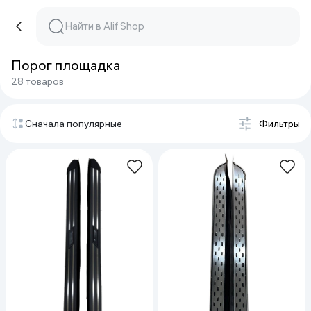
Порог площадка
28 товаров
Сначала популярные
Фильтры