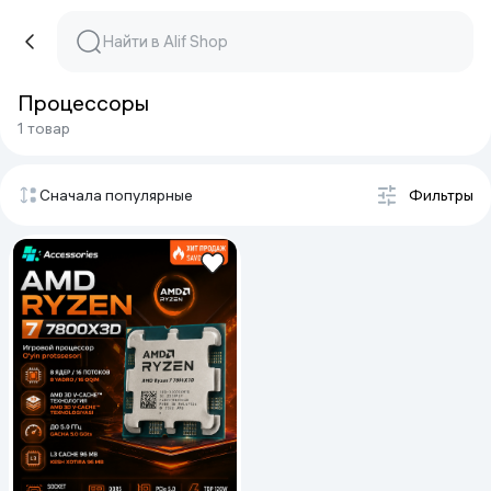
Процессоры
1 товар
Сначала популярные
Фильтры