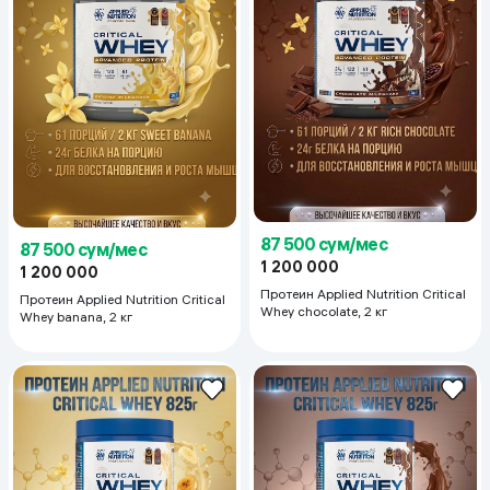
87 500 сум/мес
87 500 сум/мес
1 200 000
1 200 000
Протеин Applied Nutrition Critical
Протеин Applied Nutrition Critical
Whey chocolate, 2 кг
Whey banana, 2 кг