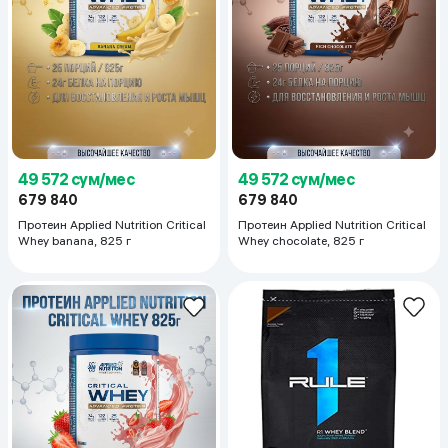
49 572 сум/мес
49 572 сум/мес
679 840
679 840
Протеин Applied Nutrition Critical
Протеин Applied Nutrition Critical
Whey banana, 825 г
Whey chocolate, 825 г