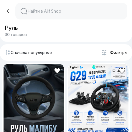
Руль
30 товаров
Сначала популярные
Фильтры