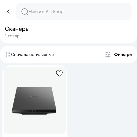
Сканеры
1 товар
Сначала популярные
Фильтры