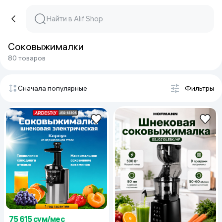
Соковыжималки
80 товаров
Сначала популярные
Фильтры
75 615 сум/мес