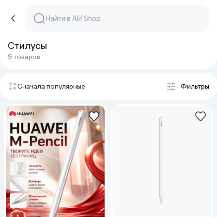
Стилусы
9 товаров
Сначала популярные
Фильтры