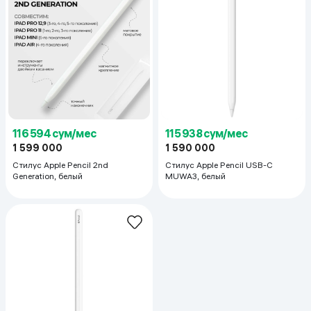
116 594 сум/мес
115 938 сум/мес
1 599 000
1 590 000
Стилус Apple Pencil 2nd
Стилус Apple Pencil USB-C
Generation, белый
MUWA3, белый