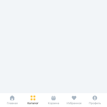
Главная
Каталог
Корзина
Избранное
Профиль