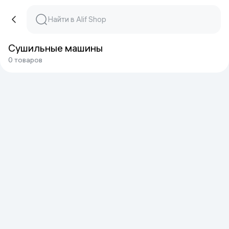
Сушильные машины
0 товаров