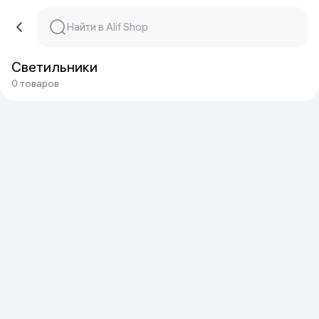
Светильники
0 товаров