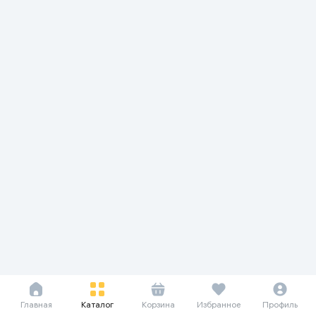
Главная
Каталог
Корзина
Избранное
Профиль