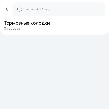
Тормозные колодки
0 товаров