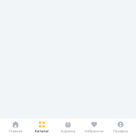
Главная
Каталог
Корзина
Избранное
Профиль