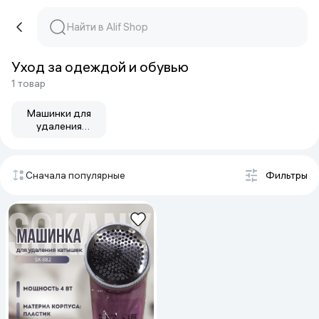
Уход за одеждой и обувью
1 товар
Машинки для
удаления
катышков
Сначала популярные
Фильтры