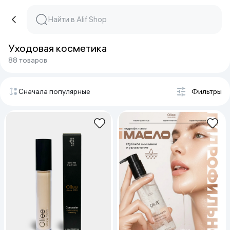
Уходовая косметика
88 товаров
Сначала популярные
Фильтры