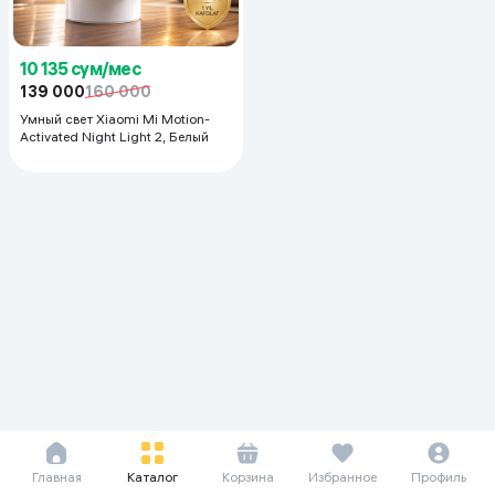
10 135 сум/мес
139 000
160 000
Умный свет Xiaomi Mi Motion-
Activated Night Light 2, Белый
Главная
Каталог
Корзина
Избранное
Профиль