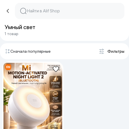
Умный свет
1 товар
Сначала популярные
Фильтры