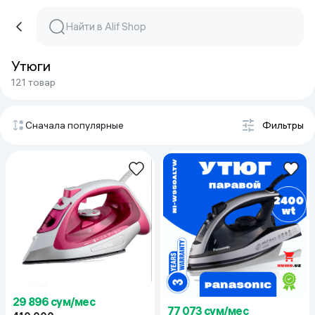
Утюги
121 товар
Сначала популярные
Фильтры
29 896 сум/мес
77 073 сум/мес