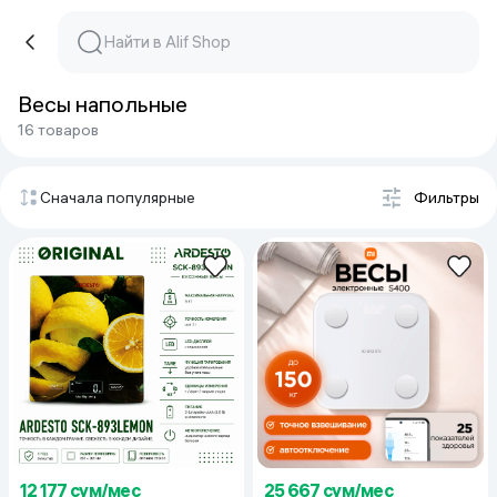
Весы напольные
16 товаров
Сначала популярные
Фильтры
12 177 сум/мес
25 667 сум/мес