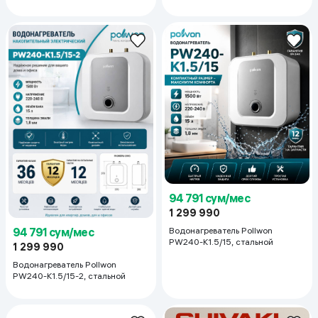
94 791 сум/мес
1 299 990
Водонагреватель Pollwon
94 791 сум/мес
PW240-K1.5/15, стальной
1 299 990
Водонагреватель Pollwon
PW240-K1.5/15-2, стальной