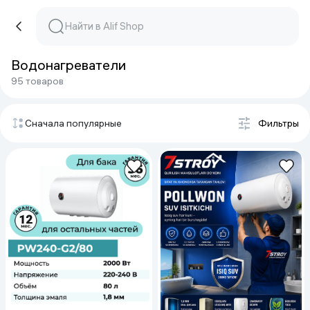
Водонагреватели
95 товаров
Сначала популярные
Фильтры