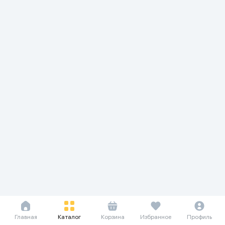
Главная
Каталог
Корзина
Избранное
Профиль