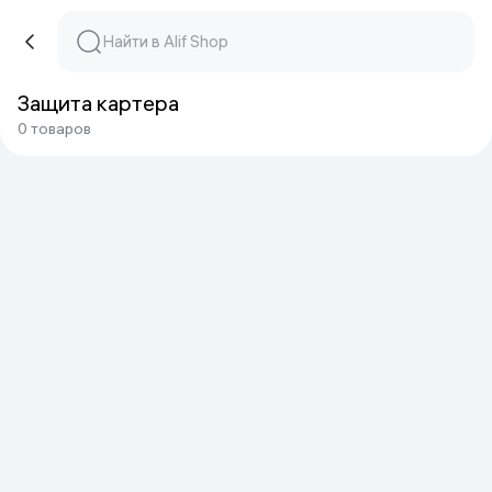
Защита картера
0 товаров