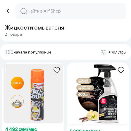
Жидкости омывателя
2 товара
Сначала популярные
Фильтры
4 492 сум/мес