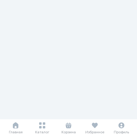
Главная
Каталог
Корзина
Избранное
Профиль